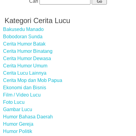
Cari
Kategori Cerita Lucu
Bakusedu Manado
Bobodoran Sunda
Cerita Humor Batak
Cerita Humor Binatang
Cerita Humor Dewasa
Cerita Humor Umum
Cerita Lucu Lainnya
Cerita Mop dan Mob Papua
Ekonomi dan Bisnis
Film / Video Lucu
Foto Lucu
Gambar Lucu
Humor Bahasa Daerah
Humor Gereja
Humor Politik