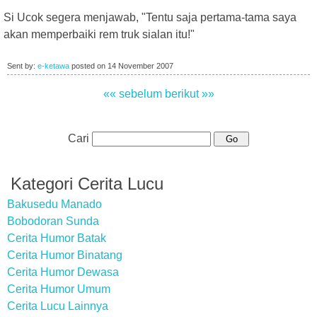
Si Ucok segera menjawab, "Tentu saja pertama-tama saya
akan memperbaiki rem truk sialan itu!"
Sent by:
e-ketawa
posted on
14 November 2007
«« sebelum
berikut »»
Cari
Kategori Cerita Lucu
Bakusedu Manado
Bobodoran Sunda
Cerita Humor Batak
Cerita Humor Binatang
Cerita Humor Dewasa
Cerita Humor Umum
Cerita Lucu Lainnya