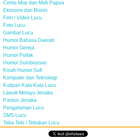
Cerita Mop dan Mob Papua
Ekonomi dan Bisnis
Film / Video Lucu
Foto Lucu
Gambar Lucu
Humor Bahasa Daerah
Humor Gereja
Humor Politik
Humor Suroboyoan
Kisah Humor Sufi
Komputer dan Teknologi
Kutipan Kata-Kata Lucu
Lawak Melayu Jenaka
Pantun Jenaka
Pengalaman Lucu
SMS Lucu
Teka-Teki / Tebakan Lucu