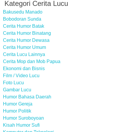
Kategori Cerita Lucu
Bakusedu Manado
Bobodoran Sunda
Cerita Humor Batak
Cerita Humor Binatang
Cerita Humor Dewasa
Cerita Humor Umum
Cerita Lucu Lainnya
Cerita Mop dan Mob Papua
Ekonomi dan Bisnis
Film / Video Lucu
Foto Lucu
Gambar Lucu
Humor Bahasa Daerah
Humor Gereja
Humor Politik
Humor Suroboyoan
Kisah Humor Sufi