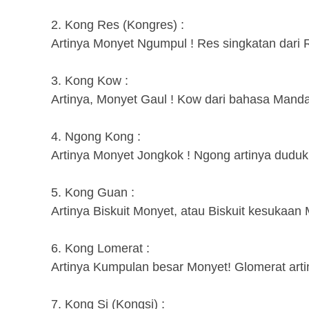
2. Kong Res (Kongres) :
Artinya Monyet Ngumpul ! Res singkatan dari R
3. Kong Kow :
Artinya, Monyet Gaul ! Kow dari bahasa Mandar
4. Ngong Kong :
Artinya Monyet Jongkok ! Ngong artinya dudu
5. Kong Guan :
Artinya Biskuit Monyet, atau Biskuit kesukaan 
6. Kong Lomerat :
Artinya Kumpulan besar Monyet! Glomerat arti
7. Kong Si (Kongsi) :