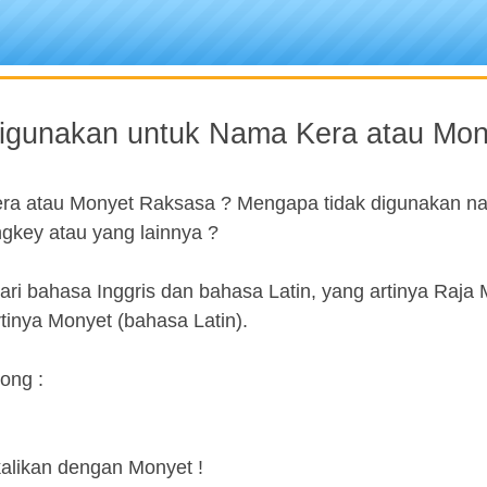
Digunakan untuk Nama Kera atau Mon
ra atau Monyet Raksasa ? Mengapa tidak digunakan n
gkey atau yang lainnya ?
ari bahasa Inggris dan bahasa Latin, yang artinya Raja 
rtinya Monyet (bahasa Latin).
ong :
kalikan dengan Monyet !