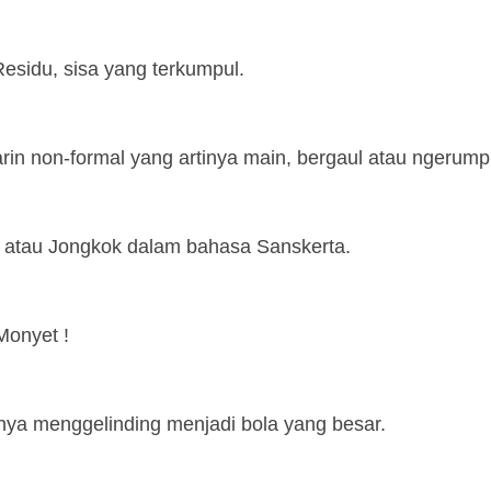
esidu, sisa yang terkumpul.
in non-formal yang artinya main, bergaul atau ngerumpi
k atau Jongkok dalam bahasa Sanskerta.
Monyet !
nya menggelinding menjadi bola yang besar.