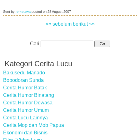
Sent by:
e-ketawa
posted on
28 August 2007
«« sebelum
berikut »»
Cari
Kategori Cerita Lucu
Bakusedu Manado
Bobodoran Sunda
Cerita Humor Batak
Cerita Humor Binatang
Cerita Humor Dewasa
Cerita Humor Umum
Cerita Lucu Lainnya
Cerita Mop dan Mob Papua
Ekonomi dan Bisnis