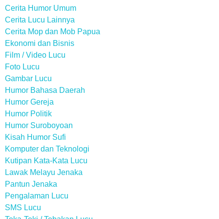
Cerita Humor Umum
Cerita Lucu Lainnya
Cerita Mop dan Mob Papua
Ekonomi dan Bisnis
Film / Video Lucu
Foto Lucu
Gambar Lucu
Humor Bahasa Daerah
Humor Gereja
Humor Politik
Humor Suroboyoan
Kisah Humor Sufi
Komputer dan Teknologi
Kutipan Kata-Kata Lucu
Lawak Melayu Jenaka
Pantun Jenaka
Pengalaman Lucu
SMS Lucu