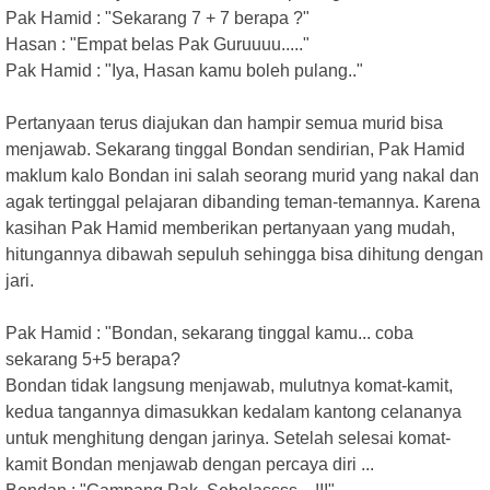
Pak Hamid : "Sekarang 7 + 7 berapa ?"
Hasan : "Empat belas Pak Guruuuu....."
Pak Hamid : "Iya, Hasan kamu boleh pulang.."
Pertanyaan terus diajukan dan hampir semua murid bisa
menjawab. Sekarang tinggal Bondan sendirian, Pak Hamid
maklum kalo Bondan ini salah seorang murid yang nakal dan
agak tertinggal pelajaran dibanding teman-temannya. Karena
kasihan Pak Hamid memberikan pertanyaan yang mudah,
hitungannya dibawah sepuluh sehingga bisa dihitung dengan
jari.
Pak Hamid : "Bondan, sekarang tinggal kamu... coba
sekarang 5+5 berapa?
Bondan tidak langsung menjawab, mulutnya komat-kamit,
kedua tangannya dimasukkan kedalam kantong celananya
untuk menghitung dengan jarinya. Setelah selesai komat-
kamit Bondan menjawab dengan percaya diri ...