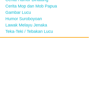
Cerita Mop dan Mob Papua
Gambar Lucu
Humor Suroboyoan
Lawak Melayu Jenaka
Teka-Teki / Tebakan Lucu