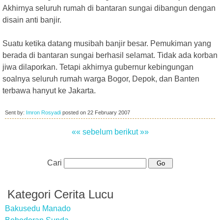
Akhirnya seluruh rumah di bantaran sungai dibangun dengan
disain anti banjir.
Suatu ketika datang musibah banjir besar. Pemukiman yang
berada di bantaran sungai berhasil selamat. Tidak ada korban
jiwa dilaporkan. Tetapi akhirnya gubernur kebingungan
soalnya seluruh rumah warga Bogor, Depok, dan Banten
terbawa hanyut ke Jakarta.
Sent by:
Imron Rosyadi
posted on
22 February 2007
«« sebelum
berikut »»
Cari
Kategori Cerita Lucu
Bakusedu Manado