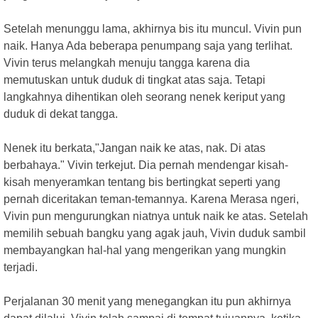
Setelah menunggu lama, akhirnya bis itu muncul. Vivin pun
naik. Hanya Ada beberapa penumpang saja yang terlihat.
Vivin terus melangkah menuju tangga karena dia
memutuskan untuk duduk di tingkat atas saja. Tetapi
langkahnya dihentikan oleh seorang nenek keriput yang
duduk di dekat tangga.
Nenek itu berkata,"Jangan naik ke atas, nak. Di atas
berbahaya." Vivin terkejut. Dia pernah mendengar kisah-
kisah menyeramkan tentang bis bertingkat seperti yang
pernah diceritakan teman-temannya. Karena Merasa ngeri,
Vivin pun mengurungkan niatnya untuk naik ke atas. Setelah
memilih sebuah bangku yang agak jauh, Vivin duduk sambil
membayangkan hal-hal yang mengerikan yang mungkin
terjadi.
Perjalanan 30 menit yang menegangkan itu pun akhirnya