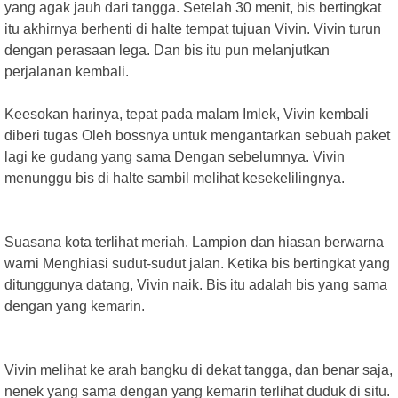
yang agak jauh dari tangga. Setelah 30 menit, bis bertingkat
itu akhirnya berhenti di halte tempat tujuan Vivin. Vivin turun
dengan perasaan lega. Dan bis itu pun melanjutkan
perjalanan kembali.
Keesokan harinya, tepat pada malam Imlek, Vivin kembali
diberi tugas Oleh bossnya untuk mengantarkan sebuah paket
lagi ke gudang yang sama Dengan sebelumnya. Vivin
menunggu bis di halte sambil melihat kesekelilingnya.
Suasana kota terlihat meriah. Lampion dan hiasan berwarna
warni Menghiasi sudut-sudut jalan. Ketika bis bertingkat yang
ditunggunya datang, Vivin naik. Bis itu adalah bis yang sama
dengan yang kemarin.
Vivin melihat ke arah bangku di dekat tangga, dan benar saja,
nenek yang sama dengan yang kemarin terlihat duduk di situ.