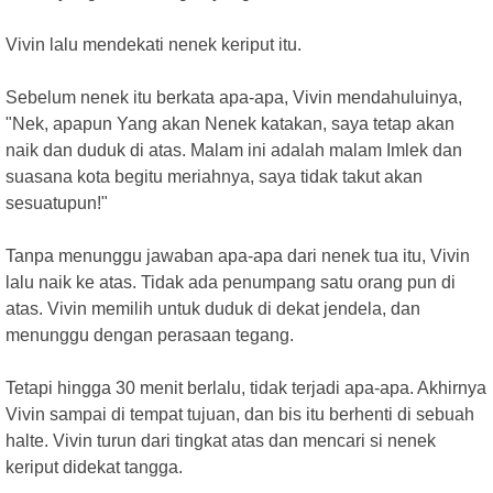
Vivin lalu mendekati nenek keriput itu.
Sebelum nenek itu berkata apa-apa, Vivin mendahuluinya,
"Nek, apapun Yang akan Nenek katakan, saya tetap akan
naik dan duduk di atas. Malam ini adalah malam Imlek dan
suasana kota begitu meriahnya, saya tidak takut akan
sesuatupun!"
Tanpa menunggu jawaban apa-apa dari nenek tua itu, Vivin
lalu naik ke atas. Tidak ada penumpang satu orang pun di
atas. Vivin memilih untuk duduk di dekat jendela, dan
menunggu dengan perasaan tegang.
Tetapi hingga 30 menit berlalu, tidak terjadi apa-apa. Akhirnya
Vivin sampai di tempat tujuan, dan bis itu berhenti di sebuah
halte. Vivin turun dari tingkat atas dan mencari si nenek
keriput didekat tangga.