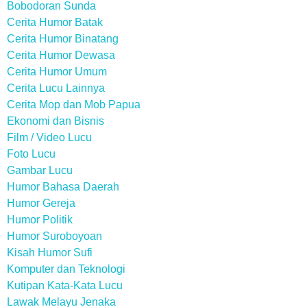
Bobodoran Sunda
Cerita Humor Batak
Cerita Humor Binatang
Cerita Humor Dewasa
Cerita Humor Umum
Cerita Lucu Lainnya
Cerita Mop dan Mob Papua
Ekonomi dan Bisnis
Film / Video Lucu
Foto Lucu
Gambar Lucu
Humor Bahasa Daerah
Humor Gereja
Humor Politik
Humor Suroboyoan
Kisah Humor Sufi
Komputer dan Teknologi
Kutipan Kata-Kata Lucu
Lawak Melayu Jenaka