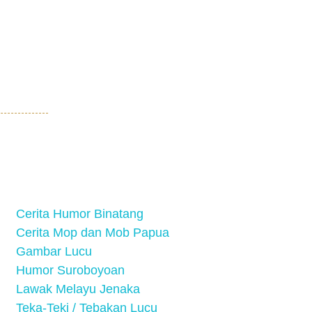
Cerita Humor Binatang
Cerita Mop dan Mob Papua
Gambar Lucu
Humor Suroboyoan
Lawak Melayu Jenaka
Teka-Teki / Tebakan Lucu