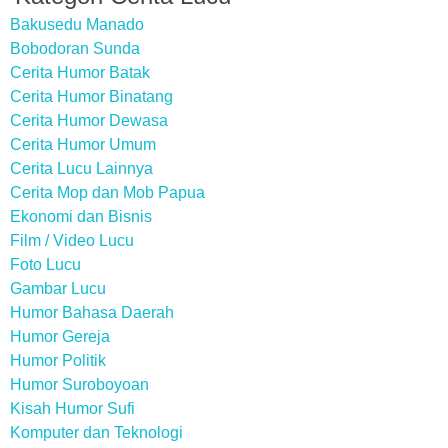
Bakusedu Manado
Bobodoran Sunda
Cerita Humor Batak
Cerita Humor Binatang
Cerita Humor Dewasa
Cerita Humor Umum
Cerita Lucu Lainnya
Cerita Mop dan Mob Papua
Ekonomi dan Bisnis
Film / Video Lucu
Foto Lucu
Gambar Lucu
Humor Bahasa Daerah
Humor Gereja
Humor Politik
Humor Suroboyoan
Kisah Humor Sufi
Komputer dan Teknologi