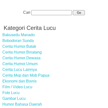
Cari
Kategori Cerita Lucu
Bakusedu Manado
Bobodoran Sunda
Cerita Humor Batak
Cerita Humor Binatang
Cerita Humor Dewasa
Cerita Humor Umum
Cerita Lucu Lainnya
Cerita Mop dan Mob Papua
Ekonomi dan Bisnis
Film / Video Lucu
Foto Lucu
Gambar Lucu
Humor Bahasa Daerah