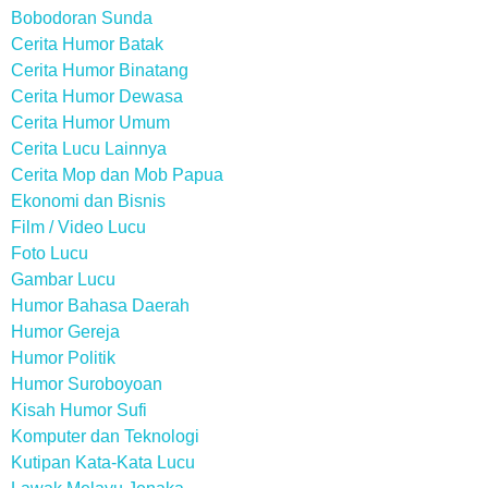
Bobodoran Sunda
Cerita Humor Batak
Cerita Humor Binatang
Cerita Humor Dewasa
Cerita Humor Umum
Cerita Lucu Lainnya
Cerita Mop dan Mob Papua
Ekonomi dan Bisnis
Film / Video Lucu
Foto Lucu
Gambar Lucu
Humor Bahasa Daerah
Humor Gereja
Humor Politik
Humor Suroboyoan
Kisah Humor Sufi
Komputer dan Teknologi
Kutipan Kata-Kata Lucu