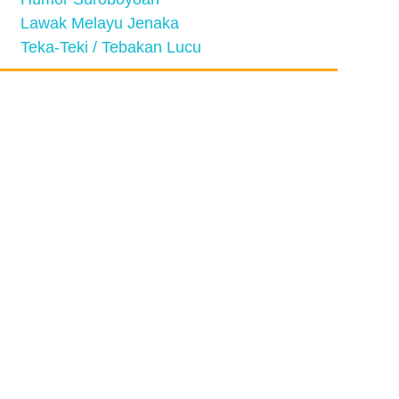
Lawak Melayu Jenaka
Teka-Teki / Tebakan Lucu