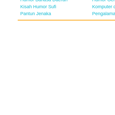
Kisah Humor Sufi
Komputer d
Pantun Jenaka
Pengalama