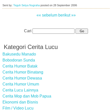
Sent by:
Teguh Setya Nugraha
posted on
28 September 2006
«« sebelum
berikut »»
Cari
Kategori Cerita Lucu
Bakusedu Manado
Bobodoran Sunda
Cerita Humor Batak
Cerita Humor Binatang
Cerita Humor Dewasa
Cerita Humor Umum
Cerita Lucu Lainnya
Cerita Mop dan Mob Papua
Ekonomi dan Bisnis
Film / Video Lucu