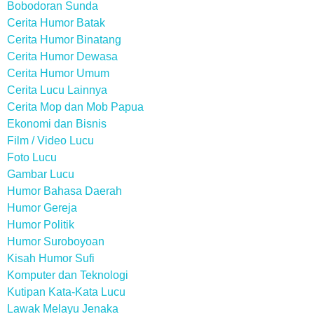
Bobodoran Sunda
Cerita Humor Batak
Cerita Humor Binatang
Cerita Humor Dewasa
Cerita Humor Umum
Cerita Lucu Lainnya
Cerita Mop dan Mob Papua
Ekonomi dan Bisnis
Film / Video Lucu
Foto Lucu
Gambar Lucu
Humor Bahasa Daerah
Humor Gereja
Humor Politik
Humor Suroboyoan
Kisah Humor Sufi
Komputer dan Teknologi
Kutipan Kata-Kata Lucu
Lawak Melayu Jenaka