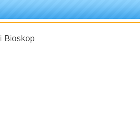
i Bioskop