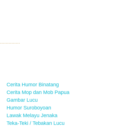
Cerita Humor Binatang
Cerita Mop dan Mob Papua
Gambar Lucu
Humor Suroboyoan
Lawak Melayu Jenaka
Teka-Teki / Tebakan Lucu