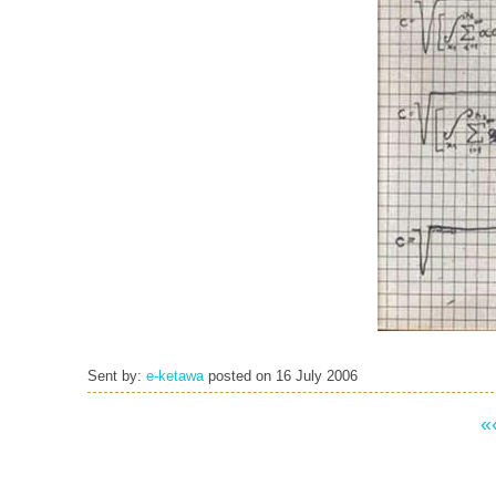
Sent by:
e-ketawa
posted on
16 July 2006
«