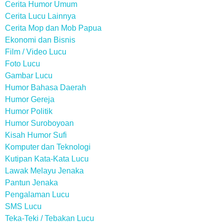
Cerita Humor Umum
Cerita Lucu Lainnya
Cerita Mop dan Mob Papua
Ekonomi dan Bisnis
Film / Video Lucu
Foto Lucu
Gambar Lucu
Humor Bahasa Daerah
Humor Gereja
Humor Politik
Humor Suroboyoan
Kisah Humor Sufi
Komputer dan Teknologi
Kutipan Kata-Kata Lucu
Lawak Melayu Jenaka
Pantun Jenaka
Pengalaman Lucu
SMS Lucu
Teka-Teki / Tebakan Lucu