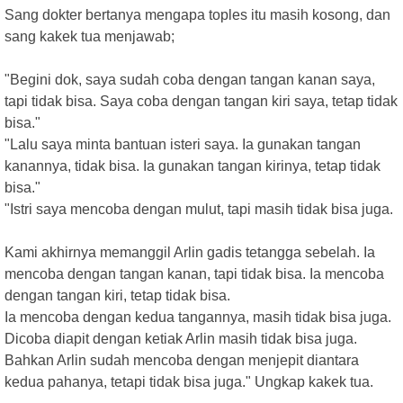
Sang dokter bertanya mengapa toples itu masih kosong, dan
sang kakek tua menjawab;
"Begini dok, saya sudah coba dengan tangan kanan saya,
tapi tidak bisa. Saya coba dengan tangan kiri saya, tetap tidak
bisa."
"Lalu saya minta bantuan isteri saya. Ia gunakan tangan
kanannya, tidak bisa. Ia gunakan tangan kirinya, tetap tidak
bisa."
"Istri saya mencoba dengan mulut, tapi masih tidak bisa juga.
Kami akhirnya memanggil Arlin gadis tetangga sebelah. Ia
mencoba dengan tangan kanan, tapi tidak bisa. Ia mencoba
dengan tangan kiri, tetap tidak bisa.
Ia mencoba dengan kedua tangannya, masih tidak bisa juga.
Dicoba diapit dengan ketiak Arlin masih tidak bisa juga.
Bahkan Arlin sudah mencoba dengan menjepit diantara
kedua pahanya, tetapi tidak bisa juga." Ungkap kakek tua.