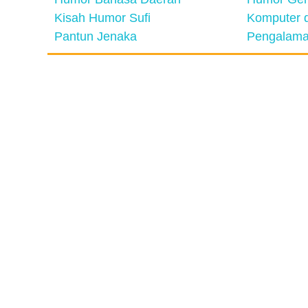
Kisah Humor Sufi
Komputer d
Pantun Jenaka
Pengalama