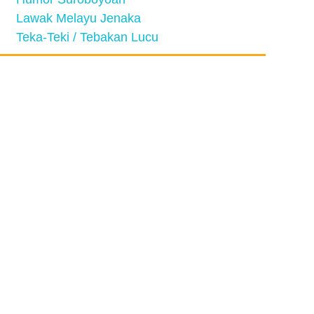
Lawak Melayu Jenaka
Teka-Teki / Tebakan Lucu