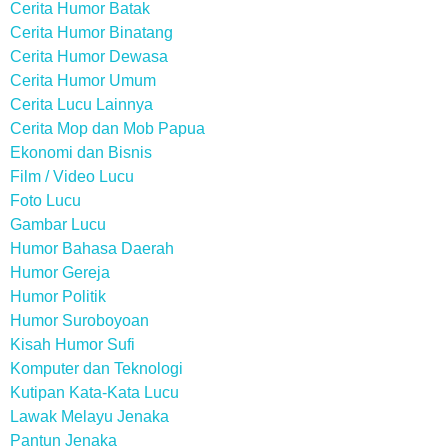
Cerita Humor Batak
Cerita Humor Binatang
Cerita Humor Dewasa
Cerita Humor Umum
Cerita Lucu Lainnya
Cerita Mop dan Mob Papua
Ekonomi dan Bisnis
Film / Video Lucu
Foto Lucu
Gambar Lucu
Humor Bahasa Daerah
Humor Gereja
Humor Politik
Humor Suroboyoan
Kisah Humor Sufi
Komputer dan Teknologi
Kutipan Kata-Kata Lucu
Lawak Melayu Jenaka
Pantun Jenaka