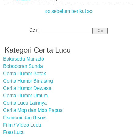
«« sebelum
berikut »»
Cari
Kategori Cerita Lucu
Bakusedu Manado
Bobodoran Sunda
Cerita Humor Batak
Cerita Humor Binatang
Cerita Humor Dewasa
Cerita Humor Umum
Cerita Lucu Lainnya
Cerita Mop dan Mob Papua
Ekonomi dan Bisnis
Film / Video Lucu
Foto Lucu