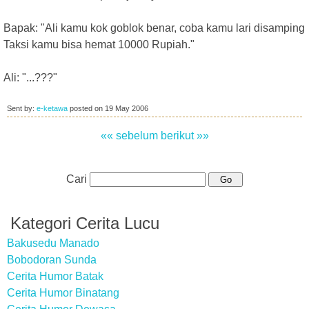
Bapak: "Ali kamu kok goblok benar, coba kamu lari disamping
Taksi kamu bisa hemat 10000 Rupiah."
Ali: "...???"
Sent by:
e-ketawa
posted on
19 May 2006
«« sebelum
berikut »»
Cari
Kategori Cerita Lucu
Bakusedu Manado
Bobodoran Sunda
Cerita Humor Batak
Cerita Humor Binatang