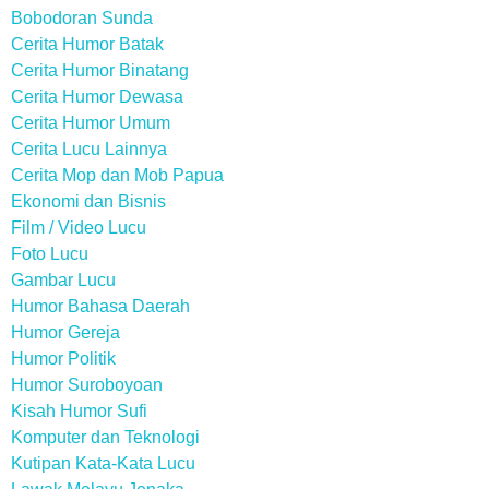
Bobodoran Sunda
Cerita Humor Batak
Cerita Humor Binatang
Cerita Humor Dewasa
Cerita Humor Umum
Cerita Lucu Lainnya
Cerita Mop dan Mob Papua
Ekonomi dan Bisnis
Film / Video Lucu
Foto Lucu
Gambar Lucu
Humor Bahasa Daerah
Humor Gereja
Humor Politik
Humor Suroboyoan
Kisah Humor Sufi
Komputer dan Teknologi
Kutipan Kata-Kata Lucu