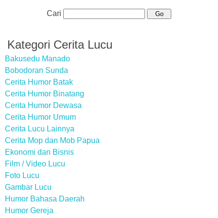
Cari
Kategori Cerita Lucu
Bakusedu Manado
Bobodoran Sunda
Cerita Humor Batak
Cerita Humor Binatang
Cerita Humor Dewasa
Cerita Humor Umum
Cerita Lucu Lainnya
Cerita Mop dan Mob Papua
Ekonomi dan Bisnis
Film / Video Lucu
Foto Lucu
Gambar Lucu
Humor Bahasa Daerah
Humor Gereja