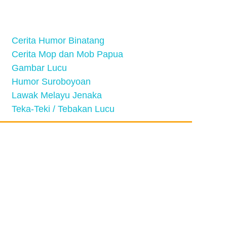
Cerita Humor Binatang
Cerita Mop dan Mob Papua
Gambar Lucu
Humor Suroboyoan
Lawak Melayu Jenaka
Teka-Teki / Tebakan Lucu