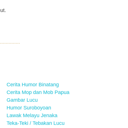
ut.
Cerita Humor Binatang
Cerita Mop dan Mob Papua
Gambar Lucu
Humor Suroboyoan
Lawak Melayu Jenaka
Teka-Teki / Tebakan Lucu