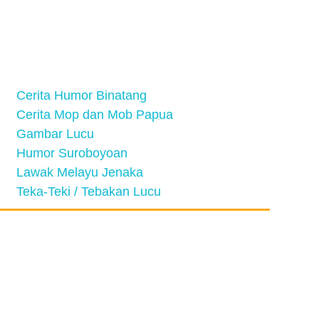
Cerita Humor Binatang
Cerita Mop dan Mob Papua
Gambar Lucu
Humor Suroboyoan
Lawak Melayu Jenaka
Teka-Teki / Tebakan Lucu