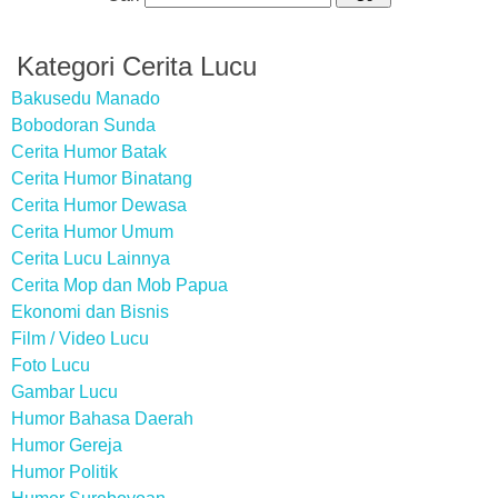
Kategori Cerita Lucu
Bakusedu Manado
Bobodoran Sunda
Cerita Humor Batak
Cerita Humor Binatang
Cerita Humor Dewasa
Cerita Humor Umum
Cerita Lucu Lainnya
Cerita Mop dan Mob Papua
Ekonomi dan Bisnis
Film / Video Lucu
Foto Lucu
Gambar Lucu
Humor Bahasa Daerah
Humor Gereja
Humor Politik