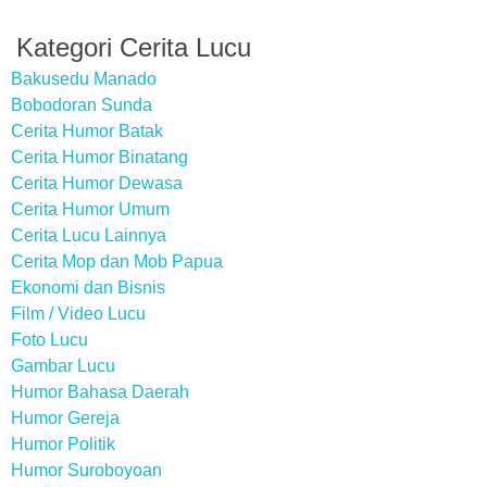
Kategori Cerita Lucu
Bakusedu Manado
Bobodoran Sunda
Cerita Humor Batak
Cerita Humor Binatang
Cerita Humor Dewasa
Cerita Humor Umum
Cerita Lucu Lainnya
Cerita Mop dan Mob Papua
Ekonomi dan Bisnis
Film / Video Lucu
Foto Lucu
Gambar Lucu
Humor Bahasa Daerah
Humor Gereja
Humor Politik
Humor Suroboyoan