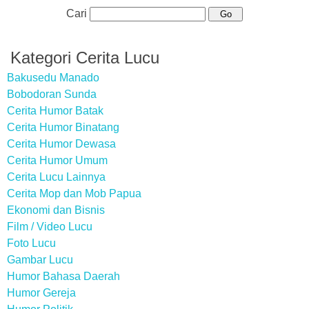
Cari
Kategori Cerita Lucu
Bakusedu Manado
Bobodoran Sunda
Cerita Humor Batak
Cerita Humor Binatang
Cerita Humor Dewasa
Cerita Humor Umum
Cerita Lucu Lainnya
Cerita Mop dan Mob Papua
Ekonomi dan Bisnis
Film / Video Lucu
Foto Lucu
Gambar Lucu
Humor Bahasa Daerah
Humor Gereja