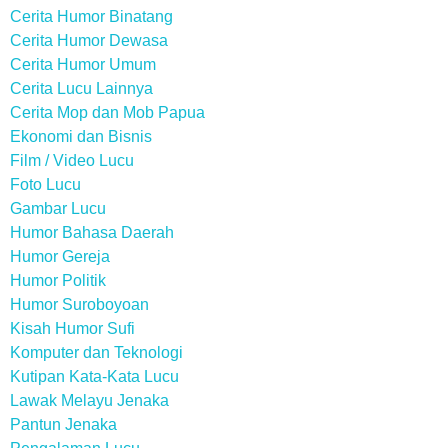
Cerita Humor Binatang
Cerita Humor Dewasa
Cerita Humor Umum
Cerita Lucu Lainnya
Cerita Mop dan Mob Papua
Ekonomi dan Bisnis
Film / Video Lucu
Foto Lucu
Gambar Lucu
Humor Bahasa Daerah
Humor Gereja
Humor Politik
Humor Suroboyoan
Kisah Humor Sufi
Komputer dan Teknologi
Kutipan Kata-Kata Lucu
Lawak Melayu Jenaka
Pantun Jenaka