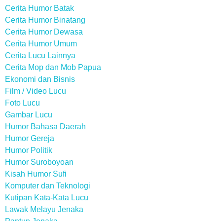
Cerita Humor Batak
Cerita Humor Binatang
Cerita Humor Dewasa
Cerita Humor Umum
Cerita Lucu Lainnya
Cerita Mop dan Mob Papua
Ekonomi dan Bisnis
Film / Video Lucu
Foto Lucu
Gambar Lucu
Humor Bahasa Daerah
Humor Gereja
Humor Politik
Humor Suroboyoan
Kisah Humor Sufi
Komputer dan Teknologi
Kutipan Kata-Kata Lucu
Lawak Melayu Jenaka