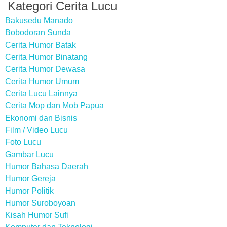
Kategori Cerita Lucu
Bakusedu Manado
Bobodoran Sunda
Cerita Humor Batak
Cerita Humor Binatang
Cerita Humor Dewasa
Cerita Humor Umum
Cerita Lucu Lainnya
Cerita Mop dan Mob Papua
Ekonomi dan Bisnis
Film / Video Lucu
Foto Lucu
Gambar Lucu
Humor Bahasa Daerah
Humor Gereja
Humor Politik
Humor Suroboyoan
Kisah Humor Sufi