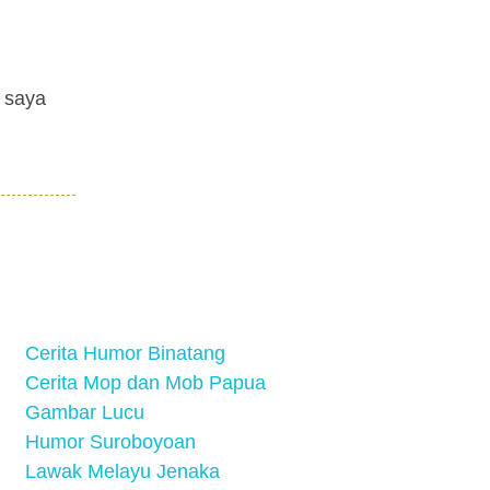
e saya
Cerita Humor Binatang
Cerita Mop dan Mob Papua
Gambar Lucu
Humor Suroboyoan
Lawak Melayu Jenaka