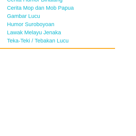
Cerita Mop dan Mob Papua
Gambar Lucu
Humor Suroboyoan
Lawak Melayu Jenaka
Teka-Teki / Tebakan Lucu