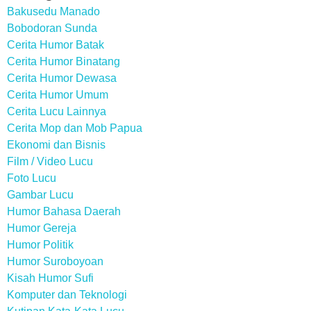
Bakusedu Manado
Bobodoran Sunda
Cerita Humor Batak
Cerita Humor Binatang
Cerita Humor Dewasa
Cerita Humor Umum
Cerita Lucu Lainnya
Cerita Mop dan Mob Papua
Ekonomi dan Bisnis
Film / Video Lucu
Foto Lucu
Gambar Lucu
Humor Bahasa Daerah
Humor Gereja
Humor Politik
Humor Suroboyoan
Kisah Humor Sufi
Komputer dan Teknologi