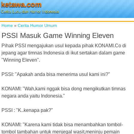
ketawa.com
Cerita Lucu dan Humor Indonesia
Home
»
Cerita Humor Umum
PSSI Masuk Game Winning Eleven
Pihak PSSI mengajukan usul kepada pihak KONAMI.Co di
jepang agar timnas Indonesia di ikut sertakan dalam game
"Winning Eleven".
PSSI: "Apakah anda bisa menerima usul kami ini?"
KONAMI: "Wah,kami nggak bisa dong mengikutkan timnas
negara anda yaitu Indonesia."
PSSI : "K..kenapa pak?"
KONAMI: "Karena kami tidak bisa menambahkan tombol-
tombol tambahan untuk menjegal wasit,meninju pemain