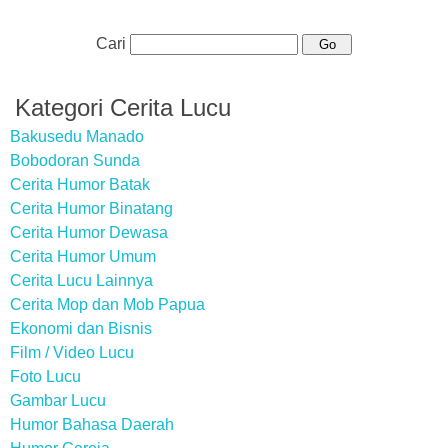
Cari
Kategori Cerita Lucu
Bakusedu Manado
Bobodoran Sunda
Cerita Humor Batak
Cerita Humor Binatang
Cerita Humor Dewasa
Cerita Humor Umum
Cerita Lucu Lainnya
Cerita Mop dan Mob Papua
Ekonomi dan Bisnis
Film / Video Lucu
Foto Lucu
Gambar Lucu
Humor Bahasa Daerah