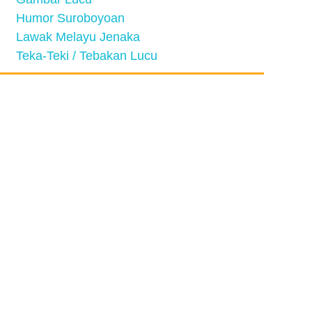
Humor Suroboyoan
Lawak Melayu Jenaka
Teka-Teki / Tebakan Lucu