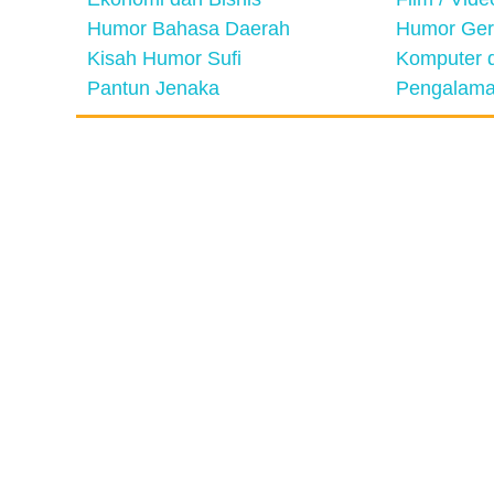
Humor Bahasa Daerah
Humor Ger
Kisah Humor Sufi
Komputer d
Pantun Jenaka
Pengalama