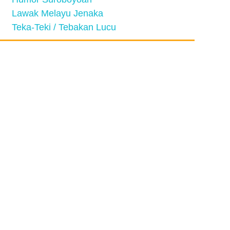
Lawak Melayu Jenaka
Teka-Teki / Tebakan Lucu