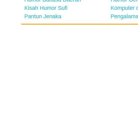
Kisah Humor Sufi
Komputer d
Pantun Jenaka
Pengalama