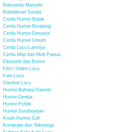
Bakusedu Manado
Bobodoran Sunda
Cerita Humor Batak
Cerita Humor Binatang
Cerita Humor Dewasa
Cerita Humor Umum
Cerita Lucu Lainnya
Cerita Mop dan Mob Papua
Ekonomi dan Bisnis
Film / Video Lucu
Foto Lucu
Gambar Lucu
Humor Bahasa Daerah
Humor Gereja
Humor Politik
Humor Suroboyoan
Kisah Humor Sufi
Komputer dan Teknologi