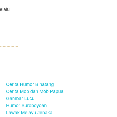
elalu
Cerita Humor Binatang
Cerita Mop dan Mob Papua
Gambar Lucu
Humor Suroboyoan
Lawak Melayu Jenaka