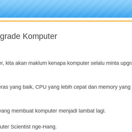
pgrade Komputer
ter, kita akan maklum kenapa komputer selalu minta upgr
ras yang baik, CPU yang lebih cepat dan memory yang 
 yang membuat komputer menjadi lambat lagi.
ter Scientist nge-Hang.