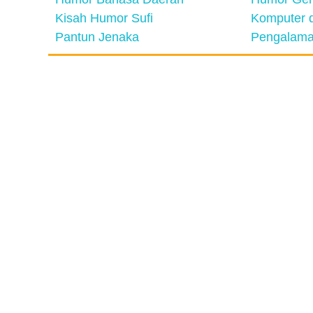
Kisah Humor Sufi
Komputer d
Pantun Jenaka
Pengalama