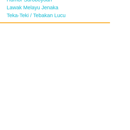
Lawak Melayu Jenaka
Teka-Teki / Tebakan Lucu