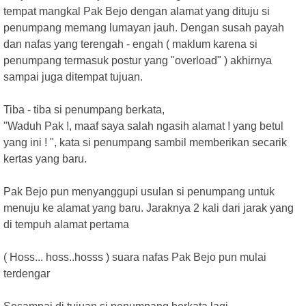
tempat mangkal Pak Bejo dengan alamat yang dituju si
penumpang memang lumayan jauh. Dengan susah payah
dan nafas yang terengah - engah ( maklum karena si
penumpang termasuk postur yang "overload" ) akhirnya
sampai juga ditempat tujuan.
Tiba - tiba si penumpang berkata,
"Waduh Pak !, maaf saya salah ngasih alamat ! yang betul
yang ini ! ", kata si penumpang sambil memberikan secarik
kertas yang baru.
Pak Bejo pun menyanggupi usulan si penumpang untuk
menuju ke alamat yang baru. Jaraknya 2 kali dari jarak yang
di tempuh alamat pertama
( Hoss... hoss..hosss ) suara nafas Pak Bejo pun mulai
terdengar