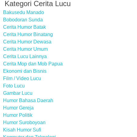
Kategori Cerita Lucu
Bakusedu Manado
Bobodoran Sunda
Cerita Humor Batak
Cerita Humor Binatang
Cerita Humor Dewasa
Cerita Humor Umum
Cerita Lucu Lainnya
Cerita Mop dan Mob Papua
Ekonomi dan Bisnis
Film / Video Lucu
Foto Lucu
Gambar Lucu
Humor Bahasa Daerah
Humor Gereja
Humor Politik
Humor Suroboyoan
Kisah Humor Sufi