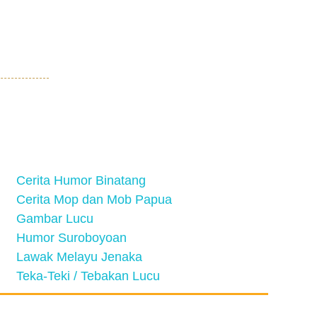
Cerita Humor Binatang
Cerita Mop dan Mob Papua
Gambar Lucu
Humor Suroboyoan
Lawak Melayu Jenaka
Teka-Teki / Tebakan Lucu