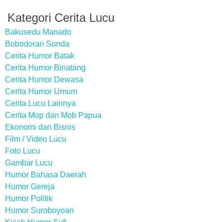
Kategori Cerita Lucu
Bakusedu Manado
Bobodoran Sunda
Cerita Humor Batak
Cerita Humor Binatang
Cerita Humor Dewasa
Cerita Humor Umum
Cerita Lucu Lainnya
Cerita Mop dan Mob Papua
Ekonomi dan Bisnis
Film / Video Lucu
Foto Lucu
Gambar Lucu
Humor Bahasa Daerah
Humor Gereja
Humor Politik
Humor Suroboyoan