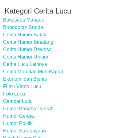
Kategori Cerita Lucu
Bakusedu Manado
Bobodoran Sunda
Cerita Humor Batak
Cerita Humor Binatang
Cerita Humor Dewasa
Cerita Humor Umum
Cerita Lucu Lainnya
Cerita Mop dan Mob Papua
Ekonomi dan Bisnis
Film / Video Lucu
Foto Lucu
Gambar Lucu
Humor Bahasa Daerah
Humor Gereja
Humor Politik
Humor Suroboyoan