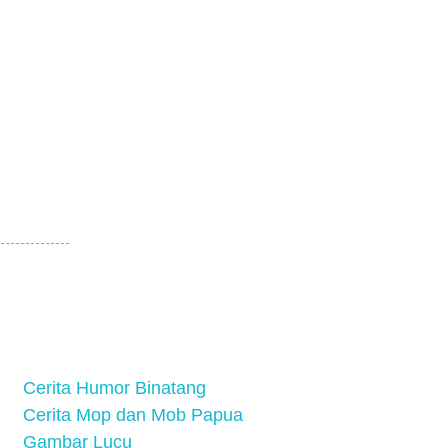
Cerita Humor Binatang
Cerita Mop dan Mob Papua
Gambar Lucu