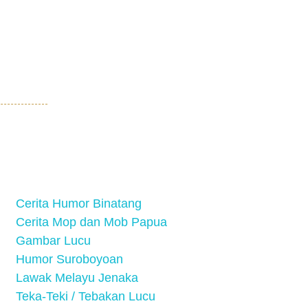
Cerita Humor Binatang
Cerita Mop dan Mob Papua
Gambar Lucu
Humor Suroboyoan
Lawak Melayu Jenaka
Teka-Teki / Tebakan Lucu